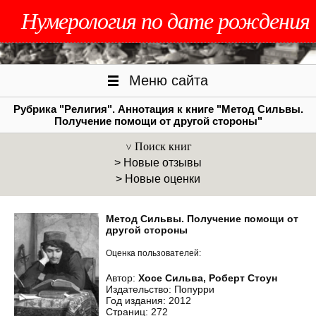
Нумерология по дате рождения
Меню сайта
Рубрика "Религия". Аннотация к книге "Метод Сильвы.
Получение помощи от другой стороны"
Поиск книг
> Новые отзывы
> Новые оценки
Метод Сильвы. Получение помощи от
другой стороны
Оценка пользователей:
Автор:
Хосе Сильва, Роберт Стоун
Издательство: Попурри
Год издания: 2012
Страниц: 272