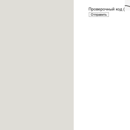
Проверочный код (