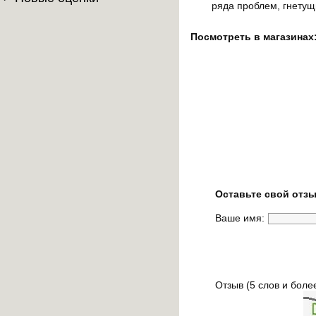
ряда проблем, гнетущ
Посмотреть в магазинах
Оставьте свой отзы
Ваше имя:
Отзыв (5 слов и боле