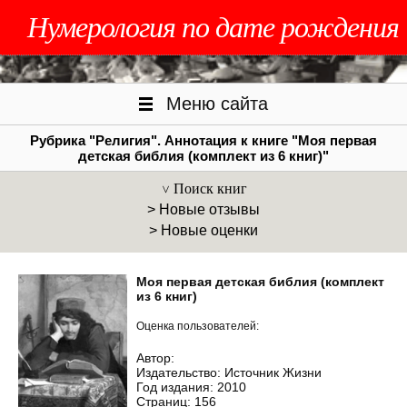
Нумерология по дате рождения
Меню сайта
Рубрика "Религия". Аннотация к книге "Моя первая
детская библия (комплект из 6 книг)"
Поиск книг
> Новые отзывы
> Новые оценки
Моя первая детская библия (комплект
из 6 книг)
Оценка пользователей:
Автор:
Издательство: Источник Жизни
Год издания: 2010
Страниц: 156