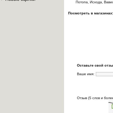
Потопа, Исхода, Вави
Посмотреть в магазинах
Оставьте свой отзы
Ваше имя:
Отзыв (5 слов и боле