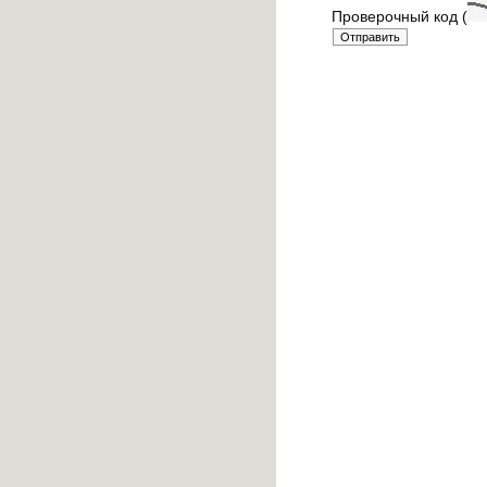
Проверочный код (