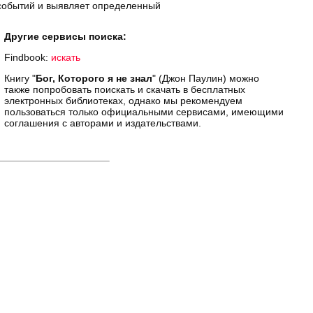
 событий и выявляет определенный
Другие сервисы поиска:
Findbook:
искать
Книгу "
Бог, Которого я не знал
" (Джон Паулин) можно
также попробовать поискать и скачать в бесплатных
электронных библиотеках, однако мы рекомендуем
пользоваться только официальными сервисами, имеющими
соглашения с авторами и издательствами.