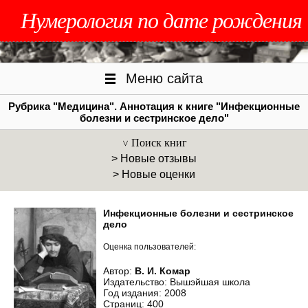
Нумерология по дате рождения
Меню сайта
Рубрика "Медицина". Аннотация к книге "Инфекционные
болезни и сестринское дело"
Поиск книг
> Новые отзывы
> Новые оценки
Инфекционные болезни и сестринское
дело
Оценка пользователей:
Автор:
В. И. Комар
Издательство: Вышэйшая школа
Год издания: 2008
Страниц: 400