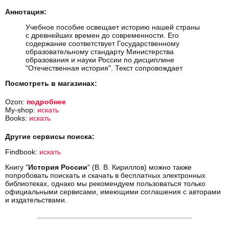
Аннотация:
Учебное пособие освещает историю нашей страны
с древнейших времен до современности. Его
содержание соответствует Государственному
образовательному стандарту Министерства
образования и науки России по дисциплине
"Отечественная история". Текст сопровождает
Посмотреть в магазинах:
Ozon:
подробнее
My-shop:
искать
Books:
искать
Другие сервисы поиска:
Findbook:
искать
Книгу "
История России
" (В. В. Кириллов) можно также
попробовать поискать и скачать в бесплатных электронных
библиотеках, однако мы рекомендуем пользоваться только
официальными сервисами, имеющими соглашения с авторами
и издательствами.